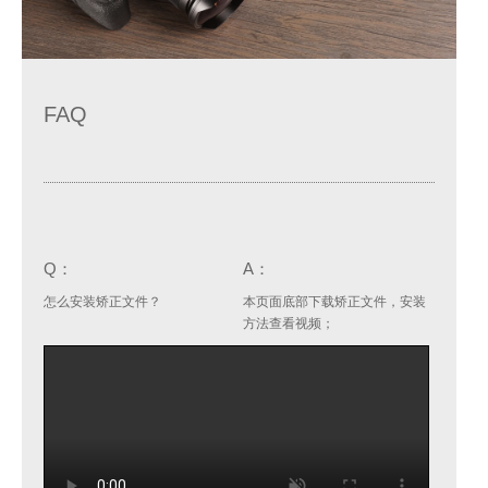
FAQ
Q：
A：
怎么安装矫正文件？
本页面底部下载矫正文件，安装
方法查看视频；