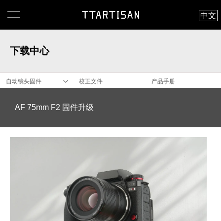
中文
下载中心
自动镜头固件
校正文件
产品手册
AF 75mm F2 固件升级