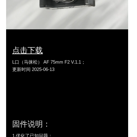
点击下载
L口（马徕松） AF 75mm F2 V.1.1；
更新时间 2025-06-13
固件说明：
1.优化了已知问题；